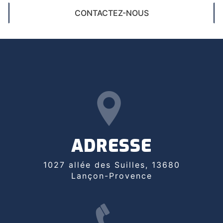
CONTACTEZ-NOUS
ADRESSE
1027 allée des Suilles, 13680
Lançon-Provence