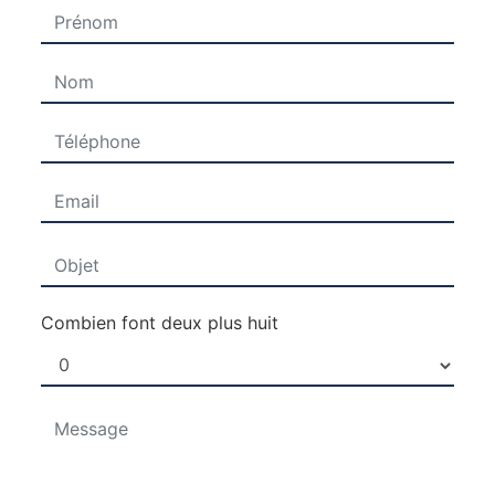
Combien font deux plus huit