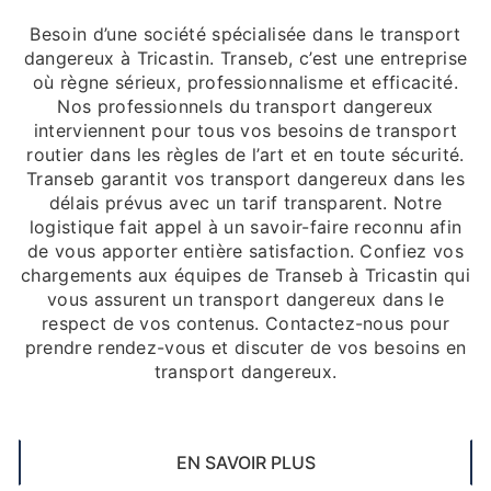
Besoin d’une société spécialisée dans le transport
dangereux à Tricastin. Transeb, c’est une entreprise
où règne sérieux, professionnalisme et efficacité.
Nos professionnels du transport dangereux
interviennent pour tous vos besoins de transport
routier dans les règles de l’art et en toute sécurité.
Transeb garantit vos transport dangereux dans les
délais prévus avec un tarif transparent. Notre
logistique fait appel à un savoir-faire reconnu afin
de vous apporter entière satisfaction. Confiez vos
chargements aux équipes de Transeb à Tricastin qui
vous assurent un transport dangereux dans le
respect de vos contenus. Contactez-nous pour
prendre rendez-vous et discuter de vos besoins en
transport dangereux.
EN SAVOIR PLUS