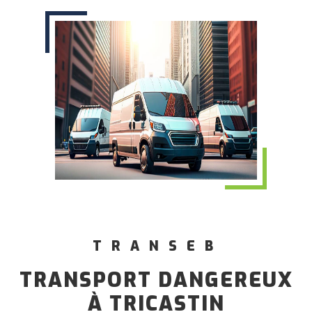
TRANSEB
TRANSPORT DANGEREUX
À TRICASTIN