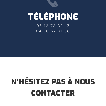
TÉLÉPHONE
06 12 73 83 17
04 90 57 61 38
N'HÉSITEZ PAS À NOUS
CONTACTER