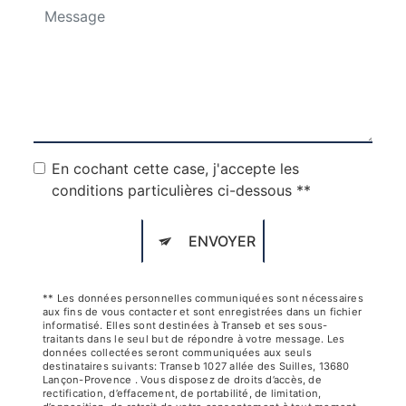
En cochant cette case, j'accepte les
conditions particulières ci-dessous **
ENVOYER
** Les données personnelles communiquées sont nécessaires
aux fins de vous contacter et sont enregistrées dans un fichier
informatisé. Elles sont destinées à Transeb et ses sous-
traitants dans le seul but de répondre à votre message. Les
données collectées seront communiquées aux seuls
destinataires suivants: Transeb 1027 allée des Suilles, 13680
Lançon-Provence . Vous disposez de droits d’accès, de
rectification, d’effacement, de portabilité, de limitation,