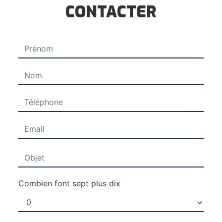
CONTACTER
Combien font sept plus dix