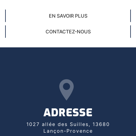
EN SAVOIR PLUS
CONTACTEZ-NOUS
ADRESSE
1027 allée des Suilles, 13680
Lançon-Provence