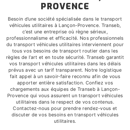
PROVENCE
Besoin d’une société spécialisée dans le transport
véhicules utilitaires à Lançon-Provence. Transeb,
c’est une entreprise où règne sérieux,
professionnalisme et efficacité. Nos professionnels
du transport véhicules utilitaires interviennent pour
tous vos besoins de transport routier dans les
règles de l’art et en toute sécurité. Transeb garantit
vos transport véhicules utilitaires dans les délais
prévus avec un tarif transparent. Notre logistique
fait appel à un savoir-faire reconnu afin de vous
apporter entière satisfaction. Confiez vos
chargements aux équipes de Transeb à Lançon-
Provence qui vous assurent un transport véhicules
utilitaires dans le respect de vos contenus.
Contactez-nous pour prendre rendez-vous et
discuter de vos besoins en transport véhicules
utilitaires.