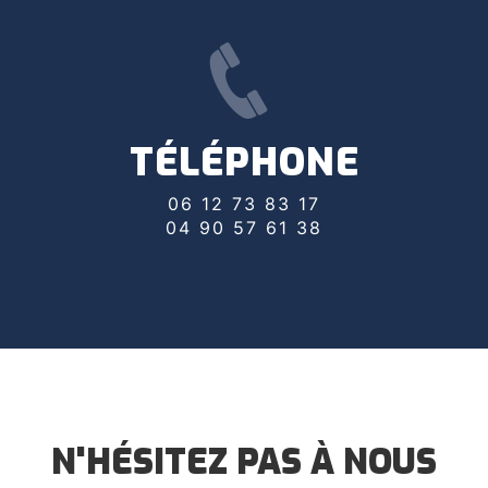
TÉLÉPHONE
06 12 73 83 17
04 90 57 61 38
N'HÉSITEZ PAS À NOUS