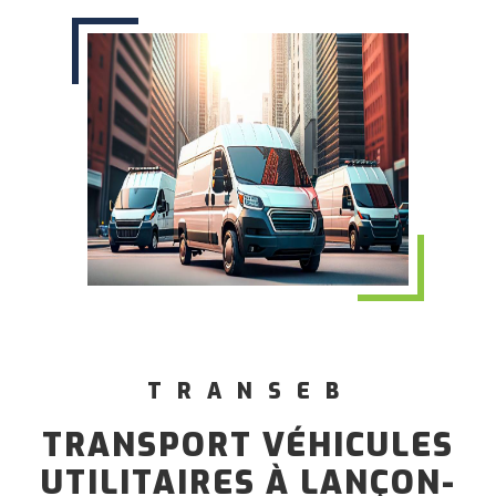
TRANSEB
TRANSPORT VÉHICULES
UTILITAIRES À LANÇON-