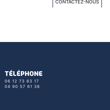
CONTACTEZ-NOUS
TÉLÉPHONE
06 12 73 83 17
04 90 57 61 38