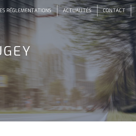
ES RÉGLEMENTATIONS
ACTUALITÉS
CONTACT
UGEY