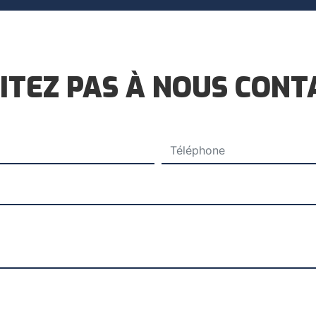
ITEZ PAS À NOUS CON