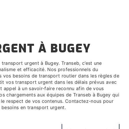
RGENT À BUGEY
nalisme et efficacité. Nos professionnels du
s vos besoins de transport routier dans les règles de
ntit vos transport urgent dans les délais prévus avec
ait appel à un savoir-faire reconnu afin de vous
 vos chargements aux équipes de Transeb à Bugey qui
 le respect de vos contenus. Contactez-nous pour
 besoins en transport urgent.