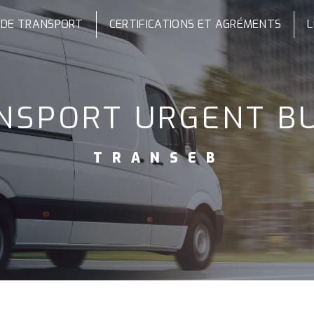
 DE TRANSPORT
CERTIFICATIONS ET AGRÉMENTS
L
ANSPORT URGENT B
TRANSEB