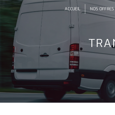
Panneau de gestion des cookies
ACCUEIL
NOS OFFRES
TR