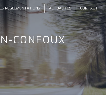
ES RÉGLEMENTATIONS
ACTUALITÉS
CONTACT
ON-CONFOUX