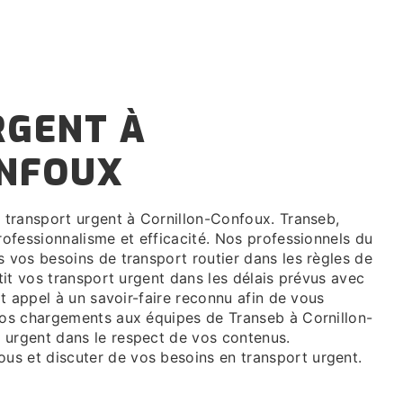
ONFOUX
rofessionnalisme et efficacité. Nos professionnels du
s vos besoins de transport routier dans les règles de
ntit vos transport urgent dans les délais prévus avec
ait appel à un savoir-faire reconnu afin de vous
 vos chargements aux équipes de Transeb à Cornillon-
 urgent dans le respect de vos contenus.
s et discuter de vos besoins en transport urgent.