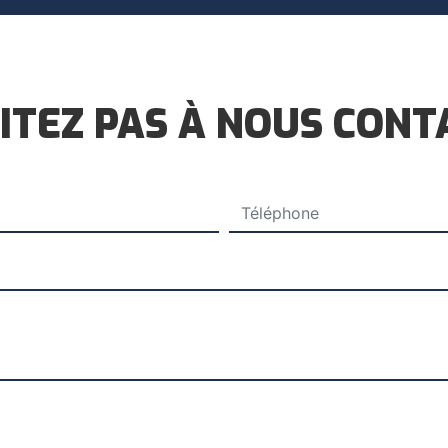
ITEZ PAS À NOUS CON