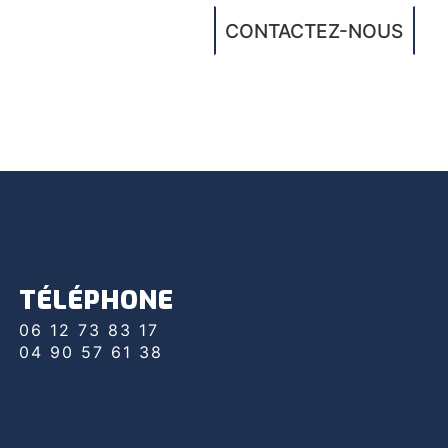
CONTACTEZ-NOUS
TÉLÉPHONE
06 12 73 83 17
04 90 57 61 38