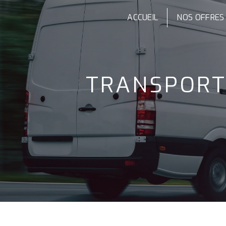
Panneau de gestion des cookies
ACCUEIL
NOS OFFRES
TRANSPOR