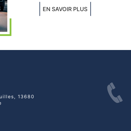
EN SAVOIR PLUS
e