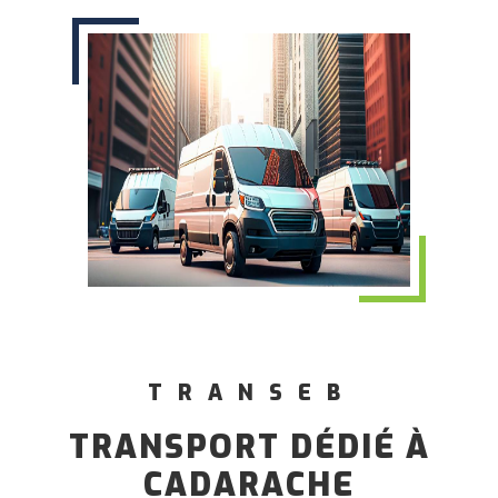
TRANSEB
TRANSPORT DÉDIÉ À
CADARACHE