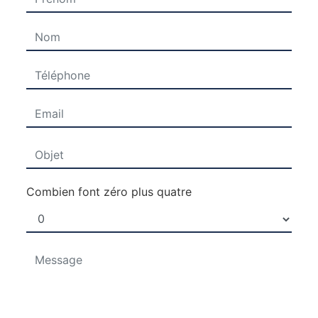
Combien font zéro plus quatre