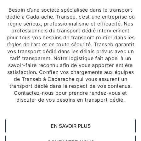
Besoin d’une société spécialisée dans le transport
dédié à Cadarache. Transeb, c’est une entreprise où
règne sérieux, professionnalisme et efficacité. Nos
professionnels du transport dédié interviennent
pour tous vos besoins de transport routier dans les
règles de l’art et en toute sécurité. Transeb garantit
vos transport dédié dans les délais prévus avec un
tarif transparent. Notre logistique fait appel à un
savoir-faire reconnu afin de vous apporter entière
satisfaction. Confiez vos chargements aux équipes
de Transeb à Cadarache qui vous assurent un
transport dédié dans le respect de vos contenus.
Contactez-nous pour prendre rendez-vous et
discuter de vos besoins en transport dédié.
EN SAVOIR PLUS