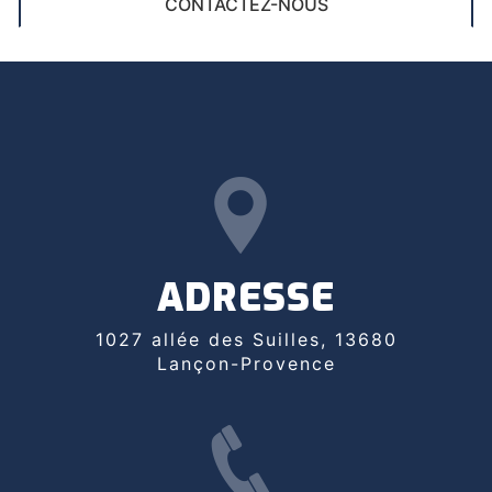
CONTACTEZ-NOUS
ADRESSE
1027 allée des Suilles, 13680
Lançon-Provence