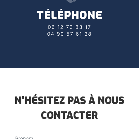
TÉLÉPHONE
06 12 73 83 17
04 90 57 61 38
N'HÉSITEZ PAS À NOUS
CONTACTER