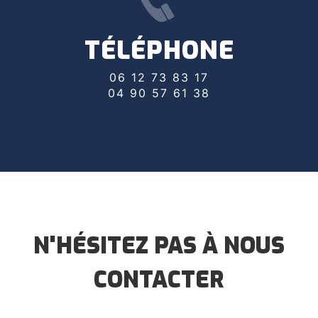
TÉLÉPHONE
06 12 73 83 17
04 90 57 61 38
N'HÉSITEZ PAS À NOUS
CONTACTER