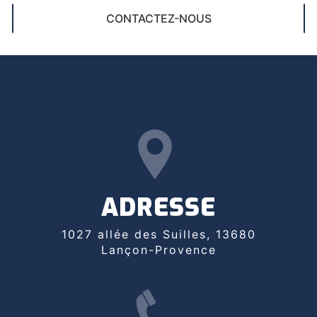
CONTACTEZ-NOUS
ADRESSE
1027 allée des Suilles, 13680
Lançon-Provence