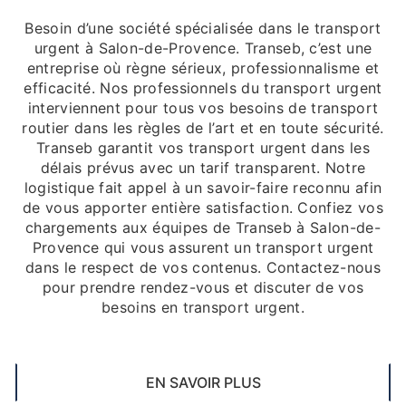
Besoin d’une société spécialisée dans le transport
urgent à Salon-de-Provence. Transeb, c’est une
entreprise où règne sérieux, professionnalisme et
efficacité. Nos professionnels du transport urgent
interviennent pour tous vos besoins de transport
routier dans les règles de l’art et en toute sécurité.
Transeb garantit vos transport urgent dans les
délais prévus avec un tarif transparent. Notre
logistique fait appel à un savoir-faire reconnu afin
de vous apporter entière satisfaction. Confiez vos
chargements aux équipes de Transeb à Salon-de-
Provence qui vous assurent un transport urgent
dans le respect de vos contenus. Contactez-nous
pour prendre rendez-vous et discuter de vos
besoins en transport urgent.
EN SAVOIR PLUS