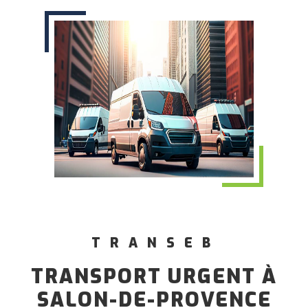
TRANSEB
TRANSPORT URGENT À
SALON-DE-PROVENCE