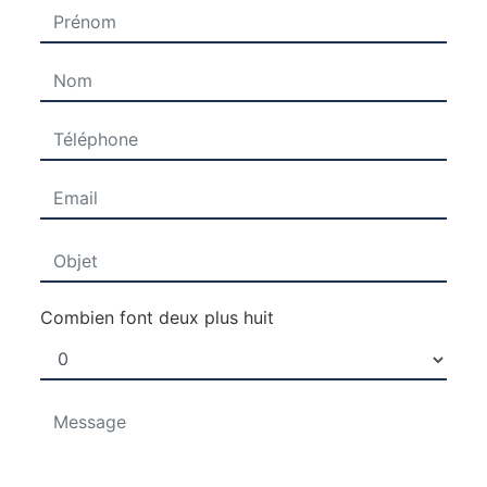
Combien font deux plus huit