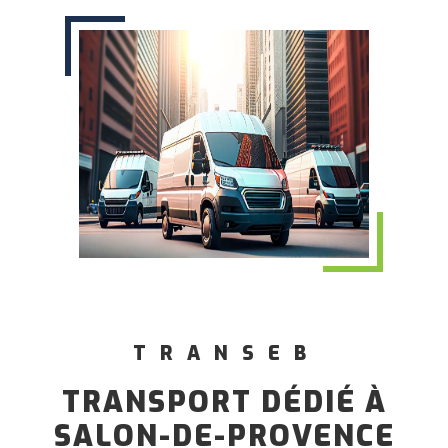
TRANSEB
TRANSPORT DÉDIÉ À
SALON-DE-PROVENCE