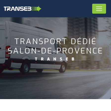
Panneau de gestion des cookies
TRANSPORT DÉDIÉ
SALON-DE-PROVENCE
TRANSEB