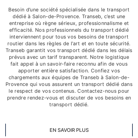
Besoin d’une société spécialisée dans le transport
dédié à Salon-de-Provence. Transeb, c’est une
entreprise où règne sérieux, professionnalisme et
efficacité. Nos professionnels du transport dédié
interviennent pour tous vos besoins de transport
routier dans les règles de l’art et en toute sécurité.
Transeb garantit vos transport dédié dans les délais
prévus avec un tarif transparent. Notre logistique
fait appel à un savoir-faire reconnu afin de vous
apporter entière satisfaction. Confiez vos
chargements aux équipes de Transeb à Salon-de-
Provence qui vous assurent un transport dédié dans
le respect de vos contenus. Contactez-nous pour
prendre rendez-vous et discuter de vos besoins en
transport dédié.
EN SAVOIR PLUS