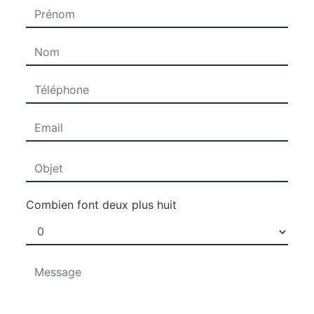
Combien font deux plus huit