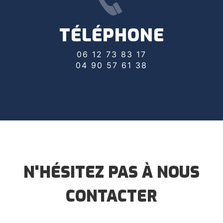
TÉLÉPHONE
06 12 73 83 17
04 90 57 61 38
N'HÉSITEZ PAS À NOUS
CONTACTER