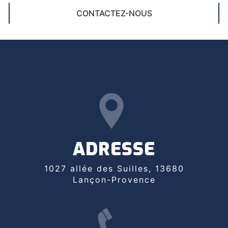
CONTACTEZ-NOUS
ADRESSE
1027 allée des Suilles, 13680
Lançon-Provence