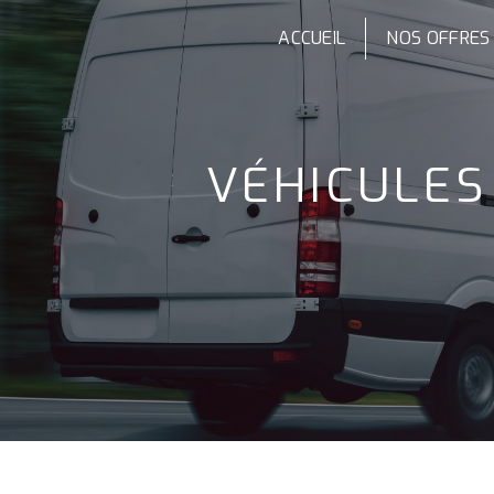
Panneau de gestion des cookies
ACCUEIL
NOS OFFRES
VÉHICULE