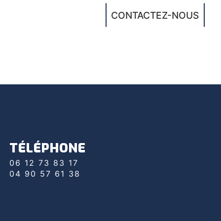
CONTACTEZ-NOUS
TÉLÉPHONE
06 12 73 83 17
04 90 57 61 38