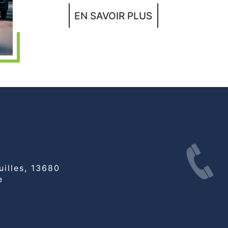
EN SAVOIR PLUS
e