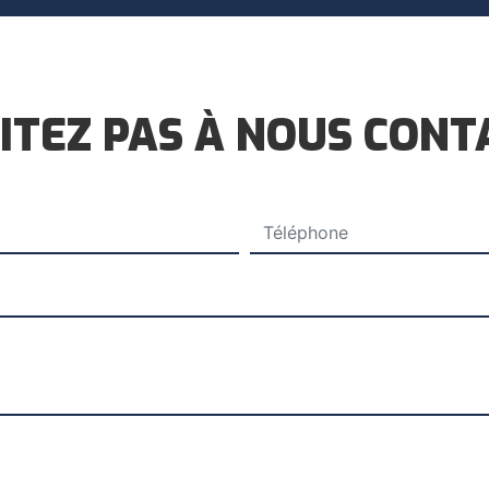
ITEZ PAS À NOUS CON