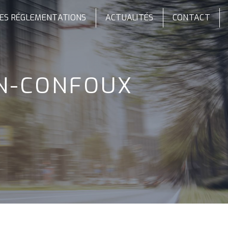
ES RÉGLEMENTATIONS
ACTUALITÉS
CONTACT
ON-CONFOUX