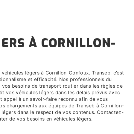
sionnalisme et efficacité. Nos professionnels du
s vos besoins de transport routier dans les règles de
ntit vos véhicules légers dans les délais prévus avec
ait appel à un savoir-faire reconnu afin de vous
 vos chargements aux équipes de Transeb à Cornillon-
 légers dans le respect de vos contenus. Contactez-
ter de vos besoins en véhicules légers.